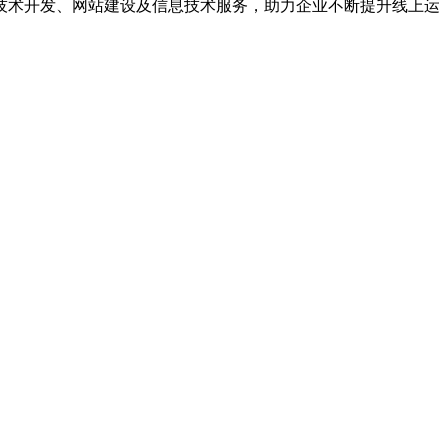
技术开发、网站建设及信息技术服务，助力企业不断提升线上运