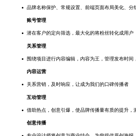
品牌名称保护、常规设置、前端页面布局美化、分
账号管理
潜在客户的定向筛选，最大化的将粉丝转化成用户
关系管理
围绕项目进行内容编辑，内容为王，管理发布时间
内容运营
关系营销，及时响应，让成为我们的口碑传播者
互动管理
借助热点，创意引爆，使品牌传播量有质的提升，
创意传播
专业设计师将创意与商业结合，为您提供原创海报