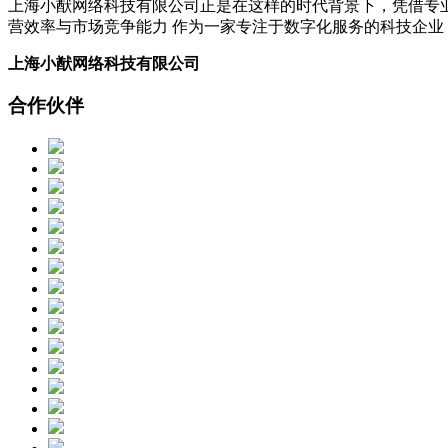
上海小猷网络科技有限公司正是在这样的时代背景下，凭借专
营效率与市场竞争能力 作为一家专注于数字化服务的科技企
上海小猷网络科技有限公司
合作伙伴