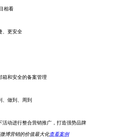
刮目相看
便捷、更安全
邮箱和安全的备案管理
到、做到、周到
下活动进行整合营销推广，打造强势品牌
现微博营销的价值最大化
查看案例