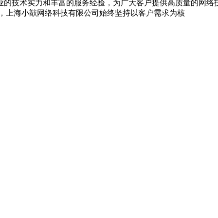
业的技术实力和丰富的服务经验，为广大客户提供高质量的网络
业，上海小猷网络科技有限公司始终坚持以客户需求为核