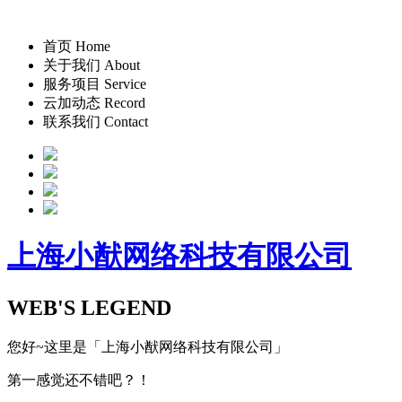
首页 Home
关于我们 About
服务项目 Service
云加动态 Record
联系我们 Contact
上海小猷网络科技有限公司
WEB'S LEGEND
您好~这里是「上海小猷网络科技有限公司」
第一感觉还不错吧？！