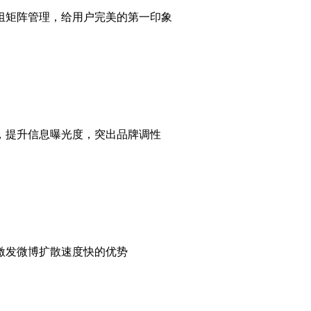
组矩阵管理，给用户完美的第一印象
，提升信息曝光度，突出品牌调性
激发微博扩散速度快的优势