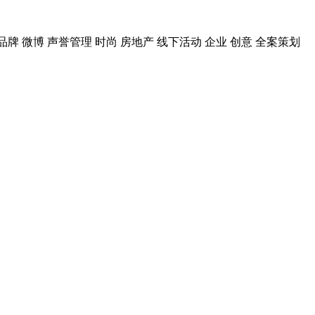
品牌
微博
声誉管理
时尚
房地产
线下活动
企业
创意
全案策划