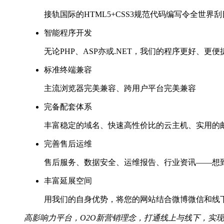
接轨国际的HTML5+CSS3规范代码编写令全世界
智能程序开发
无论PHP、ASP亦或.NET，我们的程序更好、更
标准终端兼容
主流浏览器完美兼容、跨用户平台完美兼容
完备配套体系
丰富稳定的域名、快速高性价比的云主机、实用的
完善售后运维
售后服务、数据安全、运维报告、行业资讯——想
丰富延展空间
用我们的自身优势，将您的网站结合微博微信和线
高影响力平台，O2O新营销理念，打通线上与线下，实