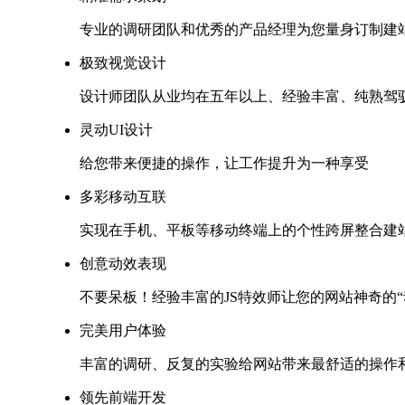
专业的调研团队和优秀的产品经理为您量身订制建
极致视觉设计
设计师团队从业均在五年以上、经验丰富、纯熟驾
灵动UI设计
给您带来便捷的操作，让工作提升为一种享受
多彩移动互联
实现在手机、平板等移动终端上的个性跨屏整合建
创意动效表现
不要呆板！经验丰富的JS特效师让您的网站神奇的“
完美用户体验
丰富的调研、反复的实验给网站带来最舒适的操作
领先前端开发