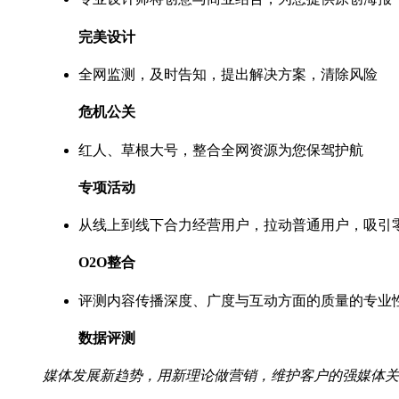
完美设计
全网监测，及时告知，提出解决方案，清除风险
危机公关
红人、草根大号，整合全网资源为您保驾护航
专项活动
从线上到线下合力经营用户，拉动普通用户，吸引
O2O整合
评测内容传播深度、广度与互动方面的质量的专业
数据评测
媒体发展新趋势，用新理论做营销，维护客户的强媒体关