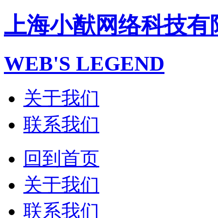
上海小猷网络科技有
WEB'S LEGEND
关于我们
联系我们
回到首页
关于我们
联系我们