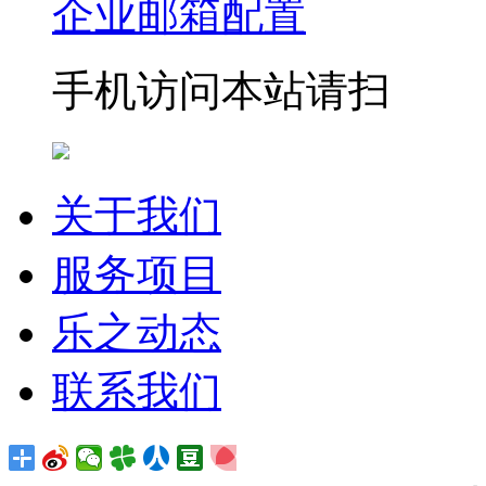
企业邮箱配置
手机访问本站请扫
关于我们
服务项目
乐之动态
联系我们