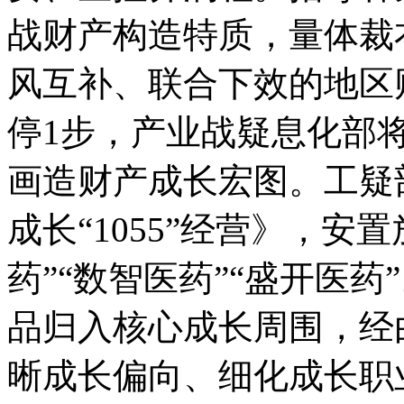
战财产构造特质，量体裁
风互补、联合下效的地
停1步，产业战疑息化部
画造财产成长宏图。工疑
成长“1055”经营》，安
药”“数智医药”“盛开医
品归入核心成长周围，经
晰成长偏向、细化成长职