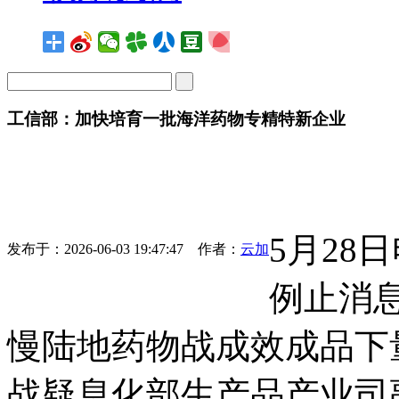
工信部：加快培育一批海洋药物专精特新企业
5月28
发布于：2026-06-03 19:47:47
作者：
云加
例止消
慢陆地药物战成效成品下
战疑息化部生产品产业司