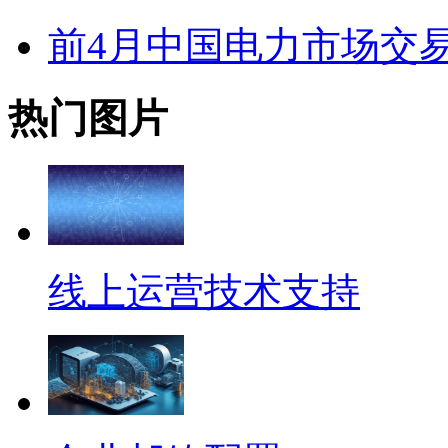
前4月中国电力市场交
热门图片
线上运营技术支持