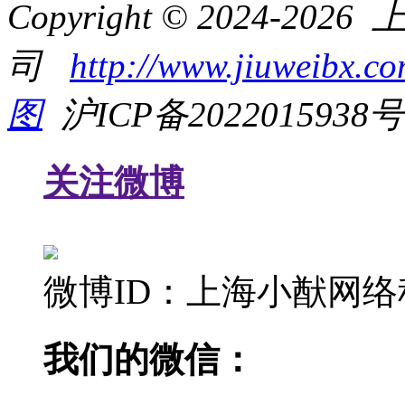
Copyright © 2024-
司
http://www.jiuweibx.c
图
沪ICP备2022015938号
关注微博
微博ID：上海小猷网
我们的微信：