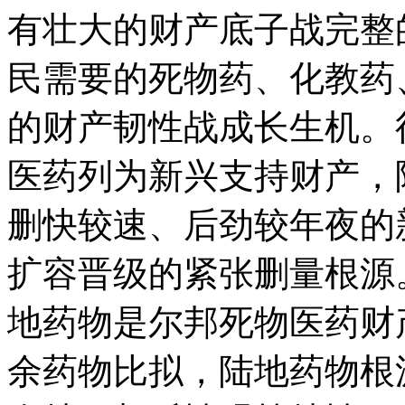
有壮大的财产底子战完整
民需要的死物药、化教药
的财产韧性战成长生机。
医药列为新兴支持财产，
删快较速、后劲较年夜的
扩容晋级的紧张删量根
地药物是尔邦死物医药财
余药物比拟，陆地药物根