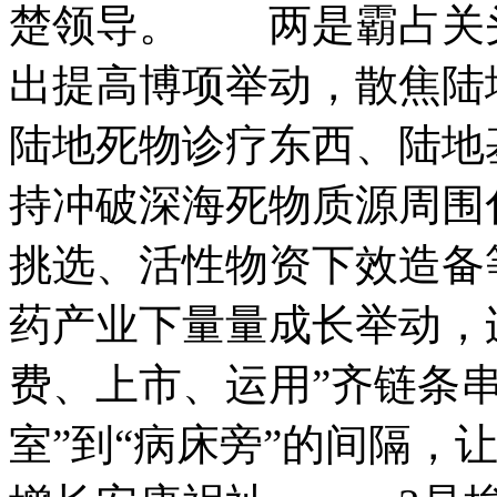
楚领导。 两是霸占关
出提高博项举动，散焦陆
陆地死物诊疗东西、陆地
持冲破深海死物质源周围
挑选、活性物资下效造备
药产业下量量成长举动，
费、上市、运用”齐链条
室”到“病床旁”的间隔，