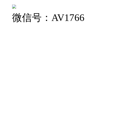
微信号：AV1766