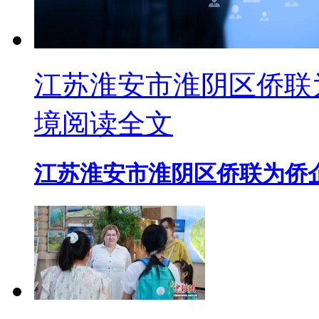
江苏淮安市淮阴区侨联
境
阅读全文
江苏淮安市淮阴区侨联为侨