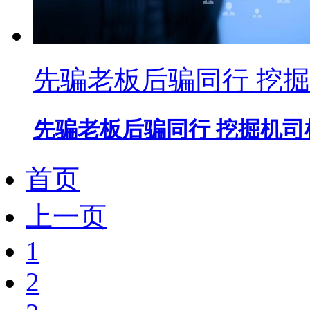
先骗老板后骗同行 挖掘
先骗老板后骗同行 挖掘机司
首页
上一页
1
2