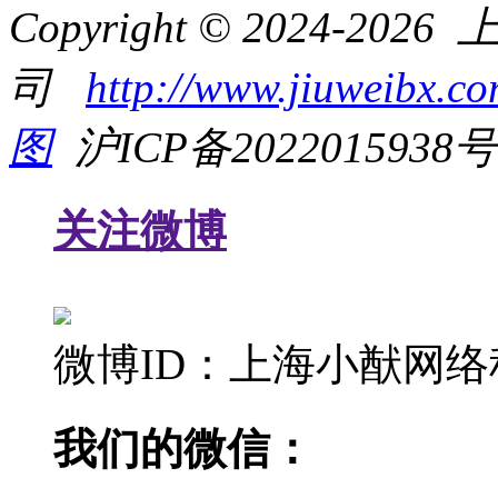
Copyright © 2024-
司
http://www.jiuweibx.c
图
沪ICP备2022015938号
关注微博
微博ID：上海小猷网
我们的微信：