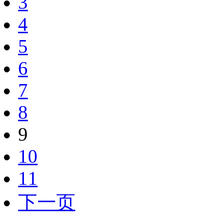
3
4
5
6
7
8
9
10
11
下一页